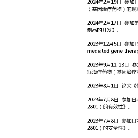
2024年2月19日 
（基因治疗药物）的现
2024年2月17日 
制品的开发》。
2023年12月5日 参加TSNBL
mediated gene therap
2023年9月11-13
症治疗药物（基因治疗药物：
2023年8月1日 论
2023年7月8日 参加
2801）的有效性
》。
2023年7月8日 参
2801）的安全性》。