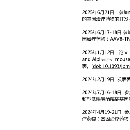
2025年6月21日 参加
的基因治疗药物的开发
2025年6月17-18日 
因治疗药物（AAV8-T
2025年1月12日 论文《Precl
and Alpl
mouse 
Prx1/Prx1
表。(
doi: 10.1093/jbm
2024年2月19日 发表著作《G
2024年7月16-18
新型低磷酸酯酶症基因治
2024年4月19-21
疗药物（基因治疗药物：