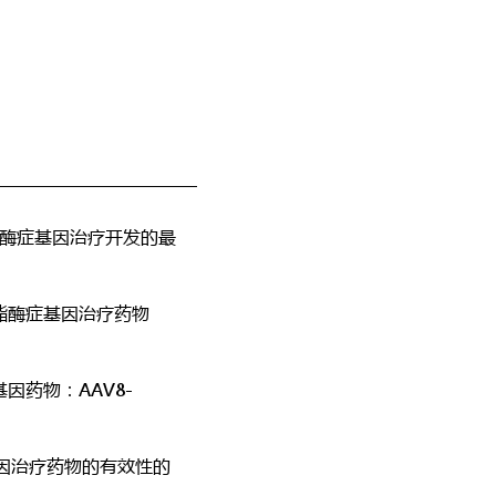
酯酶症基因治疗开发的最
酸酯酶症基因治疗药物
因药物：AAV8-
基因治疗药物的有效性的