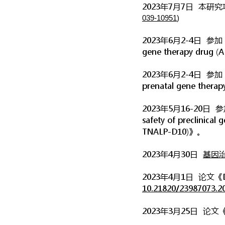
2023年7月7日 本
039-10951
)
2023年6月2-4日 参加 2nd
gene therapy drug (
2023年6月2-4日 参加
prenatal gene thera
2023年5月16-20日
safety of preclinica
TNALP-D10)》。
2023年4月30日
基因
2023年4月1日 论文《Deve
10.21820/23987073.20
2023年3月25日 